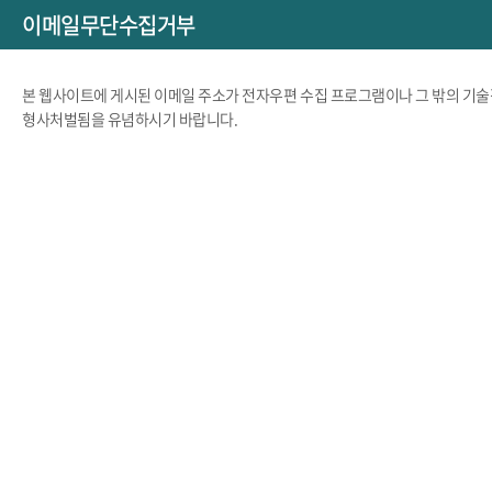
이메일무단수집거부
본 웹사이트에 게시된 이메일 주소가 전자우편 수집 프로그램이나 그 밖의 기
형사처벌됨을 유념하시기 바랍니다.