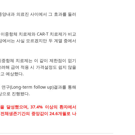
액종양내과 의료진 사이에서 그 효과를 둘러
 이중항체 치료제와 CAR-T 치료제가 비교
입장에서는 사실 모르겠지만 두 계열 중에서
 이중항체 치료제는 이 같이 제한점이 없기
고려해 급여 적용 시 가격설정도 쉽지 않을
고 예상했다.
Long-term follow up)결과를 통해
대상으로 진행됐다.
%을 달성했으며, 37.4% 이상의 환자에서
 전체생존기간의 중앙값이 24.6개월로 나