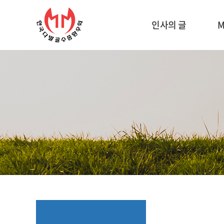
인사의 글