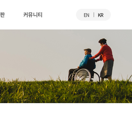
시판
커뮤니티
EN
KR