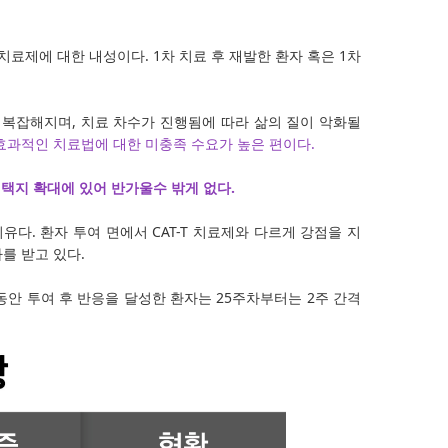
료제에 대한 내성이다. 1차 치료 후 재발한 환자 혹은 1차
복잡해지며, 치료 차수가 진행됨에 따라 삶의 질이 악화될
과적인 치료법에 대한 미충족 수요가 높은 편이다.
택지 확대에 있어 반가울수 밖게 없다.
유다. 환자 투여 면에서 CAT-T 치료제와 다르게 강점을 지
를 받고 있다.
동안 투여 후 반응을 달성한 환자는 25주차부터는 2주 간격