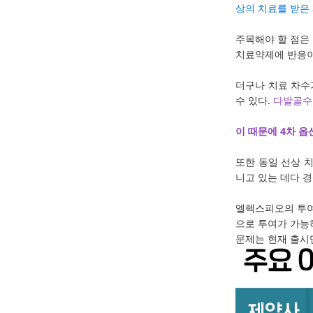
상의 치료를 받은
주목해야 할 점은 
치료약제에 반응이
더구나 치료 차수
수 있다.
다발골수
이 때문에 4차 
또한 동일 선상 치
니고 있는 데다 
엘렉스피오의 투여 
으로 투여가 가능
문제는 현재 출시