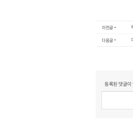
이전글
다음글
등록된 댓글이 