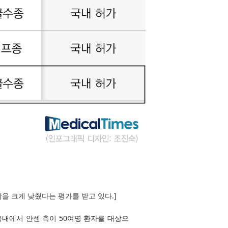
을 크게 낮췄다는 평가를 받고 있다.]
국내에서 얀센 측이 50여명 환자를 대상으