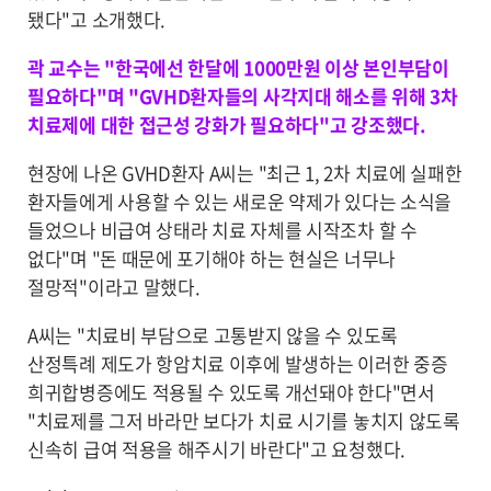
됐다"고 소개했다.
곽 교수는 "한국에선 한달에 1000만원 이상 본인부담이
필요하다"며 "GVHD환자들의 사각지대 해소를 위해 3차
치료제에 대한 접근성 강화가 필요하다"고 강조했다.
현장에 나온 GVHD환자 A씨는 "최근 1, 2차 치료에 실패한
환자들에게 사용할 수 있는 새로운 약제가 있다는 소식을
들었으나 비급여 상태라 치료 자체를 시작조차 할 수
없다"며 "돈 때문에 포기해야 하는 현실은 너무나
절망적"이라고 말했다.
A씨는 "치료비 부담으로 고통받지 않을 수 있도록
산정특례 제도가 항암치료 이후에 발생하는 이러한 중증
희귀합병증에도 적용될 수 있도록 개선돼야 한다"면서
"치료제를 그저 바라만 보다가 치료 시기를 놓치지 않도록
신속히 급여 적용을 해주시기 바란다"고 요청했다.