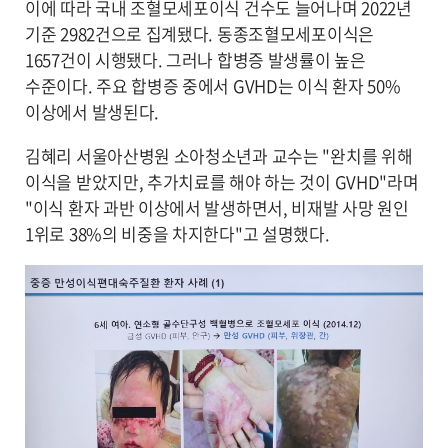
이에 따라 국내 조혈모세포이식 건수도 늘어나며 2022년
기준 2982건으로 집계됐다. 동종조혈모세포이식은
1657건이 시행됐다. 그러나 합병증 발생률이 높은
수준이다. 주요 합병증 중에서 GVHD는 이식 환자 50%
이상에서 발생된다.
김혜리 서울아산병원 소아청소년과 교수는 "완치를 위해
이식을 받았지만, 추가치료를 해야 하는 것이 GVHD"라며
"이식 환자 과반 이상에서 발생하면서, 비재발 사망 원인
1위로 38%의 비중을 차지한다"고 설명했다.