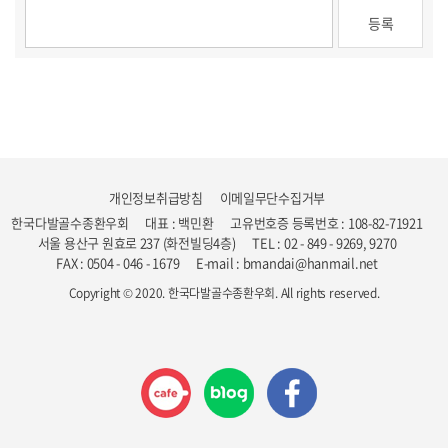
개인정보취급방침
이메일무단수집거부
한국다발골수종환우회
대표 : 백민환
고유번호증 등록번호 : 108-82-71921
서울 용산구 원효로 237 (화전빌딩4층)
TEL : 02 - 849 - 9269, 9270
FAX : 0504 - 046 - 1679
E-mail : bmandai@hanmail.net
Copyright © 2020. 한국다발골수종환우회. All rights reserved.