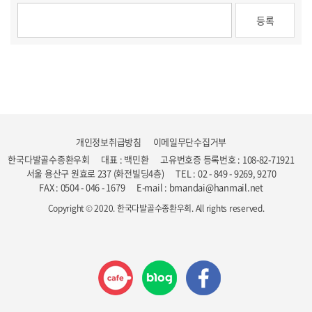
개인정보취급방침
이메일무단수집거부
한국다발골수종환우회
대표 : 백민환
고유번호증 등록번호 : 108-82-71921
서울 용산구 원효로 237 (화전빌딩4층)
TEL : 02 - 849 - 9269, 9270
FAX : 0504 - 046 - 1679
E-mail : bmandai@hanmail.net
Copyright © 2020. 한국다발골수종환우회. All rights reserved.