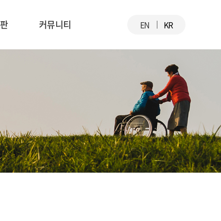
시판
커뮤니티
EN
KR