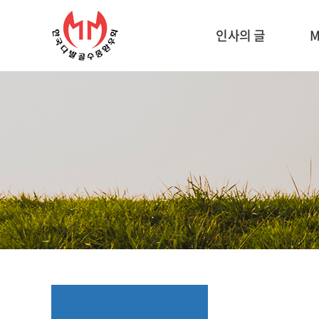
인사의 글