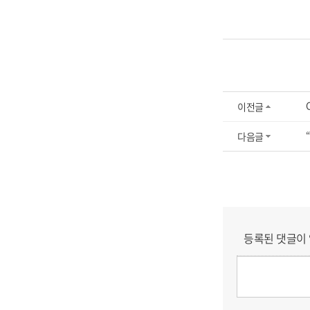
이전글
다음글
등록된 댓글이 